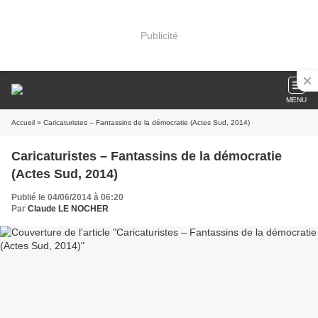
Publicité
MENU
Accueil
» Caricaturistes – Fantassins de la démocratie (Actes Sud, 2014)
Caricaturistes – Fantassins de la démocratie
(Actes Sud, 2014)
Publié le 04/06/2014 à 06:20
Par
Claude LE NOCHER