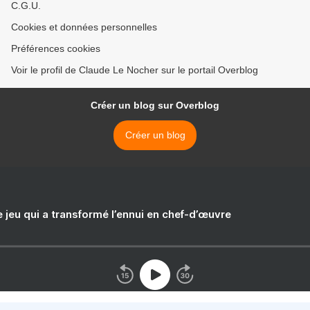
C.G.U.
Cookies et données personnelles
Préférences cookies
Voir le profil de Claude Le Nocher sur le portail Overblog
Créer un blog sur Overblog
Créer un blog
e jeu qui a transformé l’ennui en chef-d’œuvre