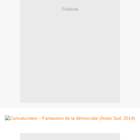
Publicité