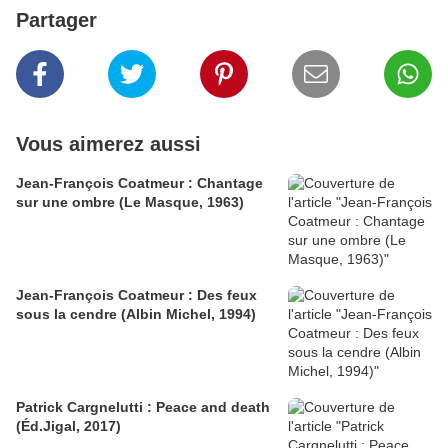
Partager
Vous aimerez aussi
Jean-François Coatmeur : Chantage
sur une ombre (Le Masque, 1963)
Jean-François Coatmeur : Des feux
sous la cendre (Albin Michel, 1994)
Patrick Cargnelutti : Peace and death
(Éd.Jigal, 2017)