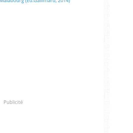
Publicité