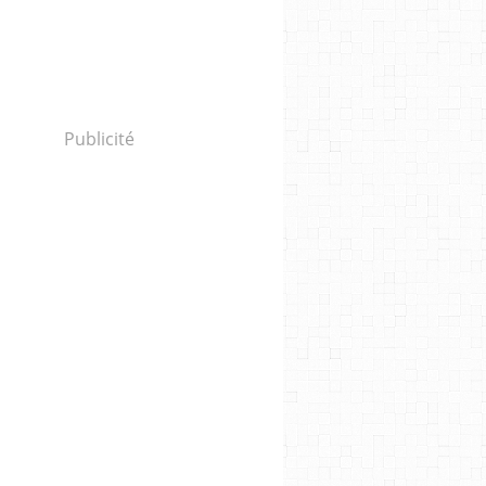
Publicité