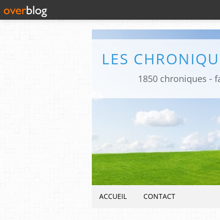
1850 chroniques - fa
ACCUEIL
CONTACT