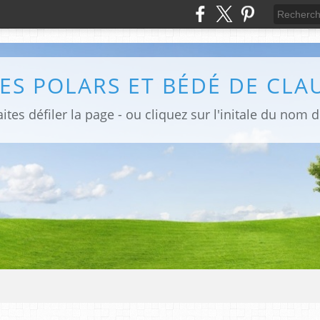
ites défiler la page - ou cliquez sur l'initale du nom 