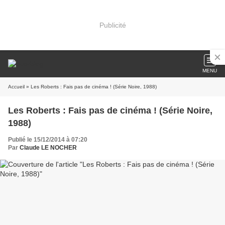
Publicité
MENU
Accueil
» Les Roberts : Fais pas de cinéma ! (Série Noire, 1988)
Les Roberts : Fais pas de cinéma ! (Série Noire,
1988)
Publié le 15/12/2014 à 07:20
Par
Claude LE NOCHER