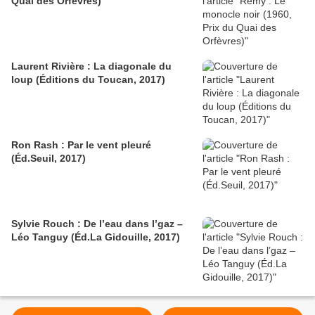
Quai des Orfèvres)
Laurent Rivière : La diagonale du
loup (Éditions du Toucan, 2017)
Ron Rash : Par le vent pleuré
(Éd.Seuil, 2017)
Sylvie Rouch : De l’eau dans l’gaz –
Léo Tanguy (Éd.La Gidouille, 2017)