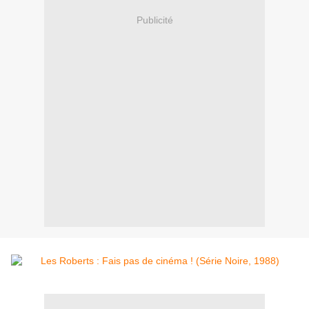
Publicité