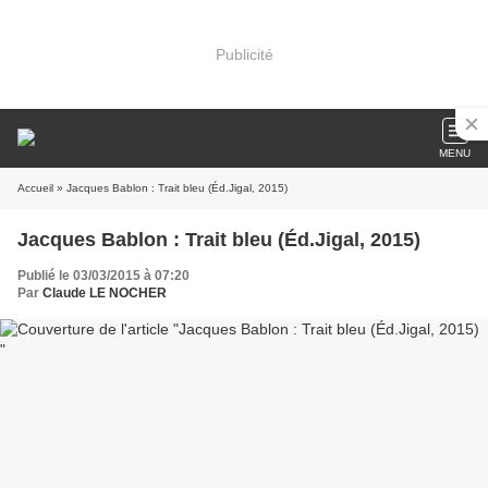
Publicité
MENU
Accueil
» Jacques Bablon : Trait bleu (Éd.Jigal, 2015)
Jacques Bablon : Trait bleu (Éd.Jigal, 2015)
Publié le 03/03/2015 à 07:20
Par
Claude LE NOCHER