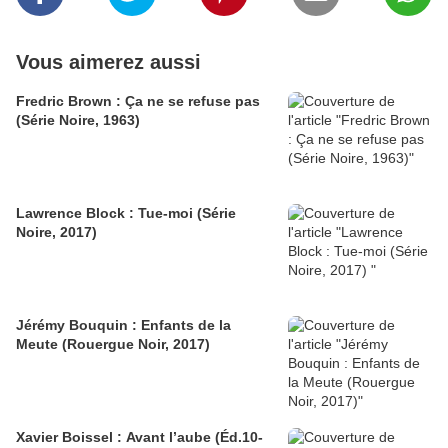
Vous aimerez aussi
Fredric Brown : Ça ne se refuse pas
(Série Noire, 1963)
Lawrence Block : Tue-moi (Série
Noire, 2017)
Jérémy Bouquin : Enfants de la
Meute (Rouergue Noir, 2017)
Xavier Boissel : Avant l’aube (Éd.10-