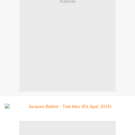
Publicité