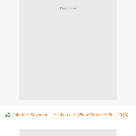
Publicité