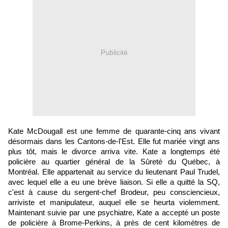
Publicité
Kate McDougall est une femme de quarante-cinq ans vivant
désormais dans les Cantons-de-l'Est. Elle fut mariée vingt ans
plus tôt, mais le divorce arriva vite. Kate a longtemps été
policière au quartier général de la Sûreté du Québec, à
Montréal. Elle appartenait au service du lieutenant Paul Trudel,
avec lequel elle a eu une brève liaison. Si elle a quitté la SQ,
c'est à cause du sergent-chef Brodeur, peu consciencieux,
arriviste et manipulateur, auquel elle se heurta violemment.
Maintenant suivie par une psychiatre, Kate a accepté un poste
de policière à Brome-Perkins, à près de cent kilomètres de