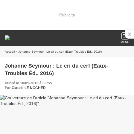
Publicité
MENU
Accueil
» Johanne Seymour : Le cri du cerf (Eaux-Troubles Éd., 2016)
Johanne Seymour : Le cri du cerf (Eaux-
Troubles Éd., 2016)
Publié le 10/05/2016 à 08:55
Par
Claude LE NOCHER