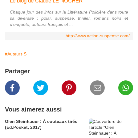
Le blog de Claude LE NOCHER
Chaque jour des infos sur la Littérature Policière dans toute
sa diversité : polar, suspense, thriller, romans noirs et
d'enquête, auteurs français et ...
http://www.action-suspense.com/
#Auteurs S
Partager
Vous aimerez aussi
Olen Steinhauer : À couteaux tirés
(Éd.Pocket, 2017)