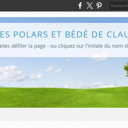
ites défiler la page - ou cliquez sur l'initale du nom 