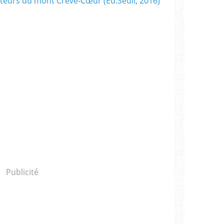
Publicité