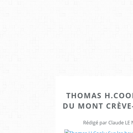
THOMAS H.COOK
DU MONT CRÈVE-
Rédigé par Claude LE 