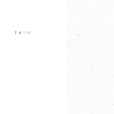
Publicité