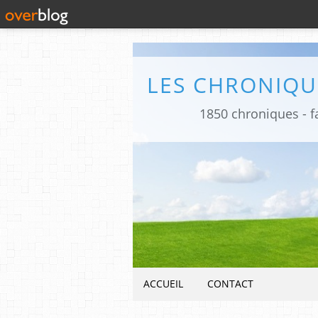
1850 chroniques - fa
ACCUEIL
CONTACT