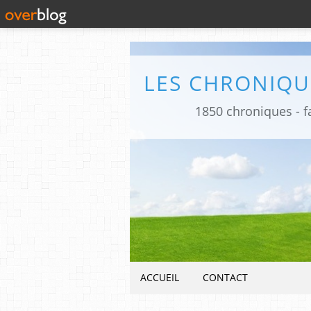
1850 chroniques - fa
ACCUEIL
CONTACT