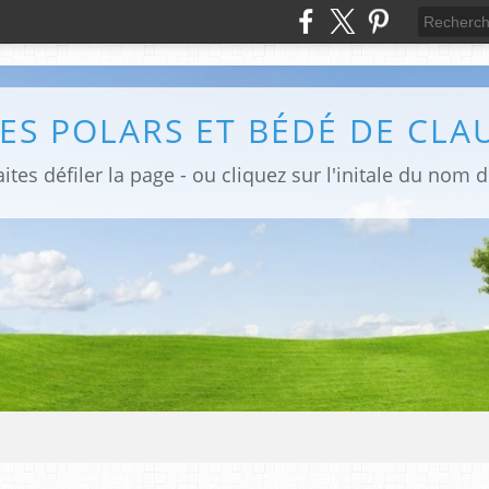
ites défiler la page - ou cliquez sur l'initale du nom 