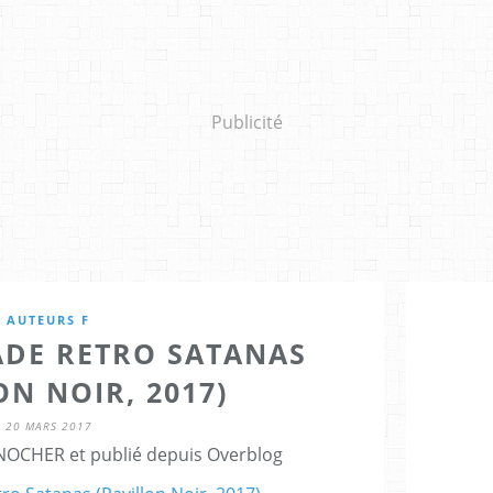
Publicité
AUTEURS F
VADE RETRO SATANAS
ON NOIR, 2017)
20 MARS 2017
NOCHER et publié depuis Overblog