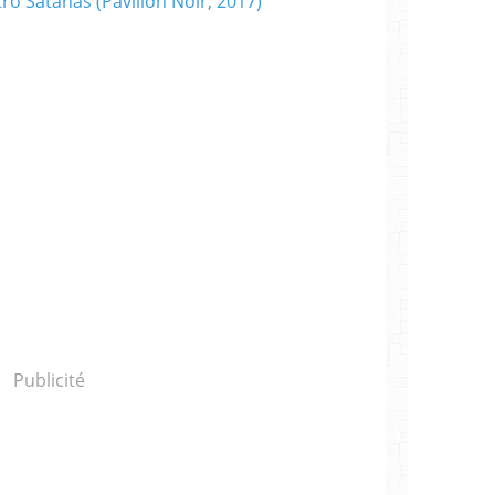
Publicité