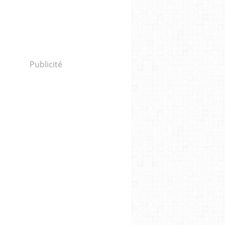
Publicité