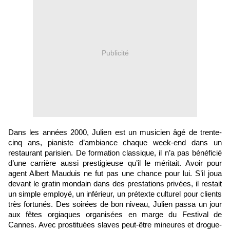
Publicité
Dans les années 2000, Julien est un musicien âgé de trente-
cinq ans, pianiste d’ambiance chaque week-end dans un
restaurant parisien. De formation classique, il n’a pas bénéficié
d’une carrière aussi prestigieuse qu’il le méritait. Avoir pour
agent Albert Mauduis ne fut pas une chance pour lui. S’il joua
devant le gratin mondain dans des prestations privées, il restait
un simple employé, un inférieur, un prétexte culturel pour clients
très fortunés. Des soirées de bon niveau, Julien passa un jour
aux fêtes orgiaques organisées en marge du Festival de
Cannes. Avec prostituées slaves peut-être mineures et drogue-