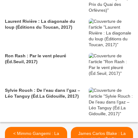
Laurent Rivière : La diagonale du
loup (Éditions du Toucan, 2017)
Ron Rash : Par le vent pleuré
(Éd.Seuil, 2017)
Sylvie Rouch : De l’eau dans l’gaz –
Léo Tanguy (Éd.La Gidouille, 2017)
< Mimmo Gangemi : La
James Carlos Blake : La