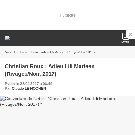
Publicité
MENU
Accueil
» Christian Roux : Adieu Lili Marleen (Rivages/Noir, 2017)
Christian Roux : Adieu Lili Marleen
(Rivages/Noir, 2017)
Publié le 28/04/2017 à 08:55
Par
Claude LE NOCHER