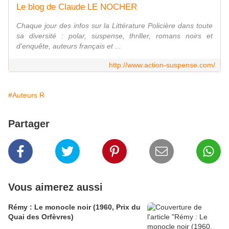
Le blog de Claude LE NOCHER
Chaque jour des infos sur la Littérature Policière dans toute
sa diversité : polar, suspense, thriller, romans noirs et
d'enquête, auteurs français et ...
http://www.action-suspense.com/
#Auteurs R
Partager
Vous aimerez aussi
Rémy : Le monocle noir (1960, Prix du
Quai des Orfèvres)