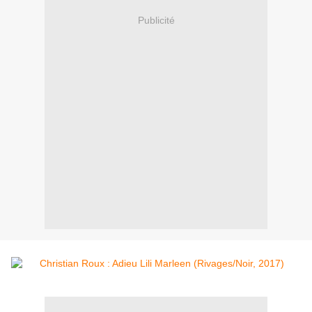
Publicité