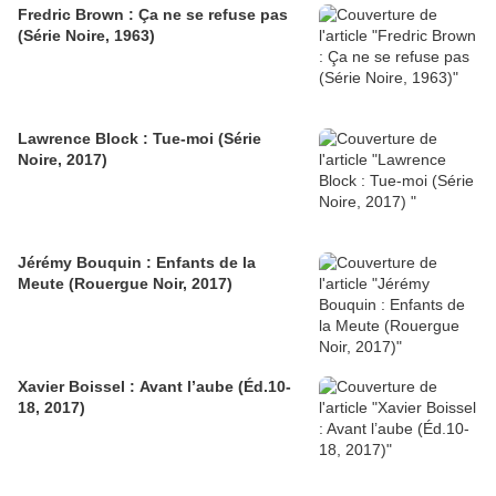
Fredric Brown : Ça ne se refuse pas
(Série Noire, 1963)
Lawrence Block : Tue-moi (Série
Noire, 2017)
Jérémy Bouquin : Enfants de la
Meute (Rouergue Noir, 2017)
Xavier Boissel : Avant l’aube (Éd.10-
18, 2017)