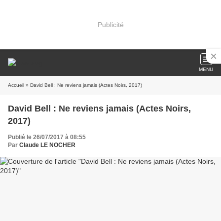
Publicité
MENU
Accueil
» David Bell : Ne reviens jamais (Actes Noirs, 2017)
David Bell : Ne reviens jamais (Actes Noirs,
2017)
Publié le 26/07/2017 à 08:55
Par
Claude LE NOCHER