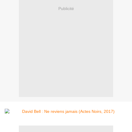
Publicité