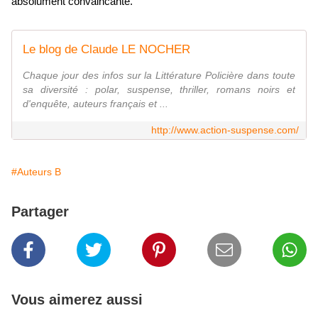
absolument convaincante.
Le blog de Claude LE NOCHER
Chaque jour des infos sur la Littérature Policière dans toute
sa diversité : polar, suspense, thriller, romans noirs et
d'enquête, auteurs français et ...
http://www.action-suspense.com/
#Auteurs B
Partager
Vous aimerez aussi