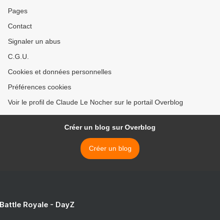
Pages
Contact
Signaler un abus
C.G.U.
Cookies et données personnelles
Préférences cookies
Voir le profil de Claude Le Nocher sur le portail Overblog
Créer un blog sur Overblog
Créer un blog
 Battle Royale - DayZ