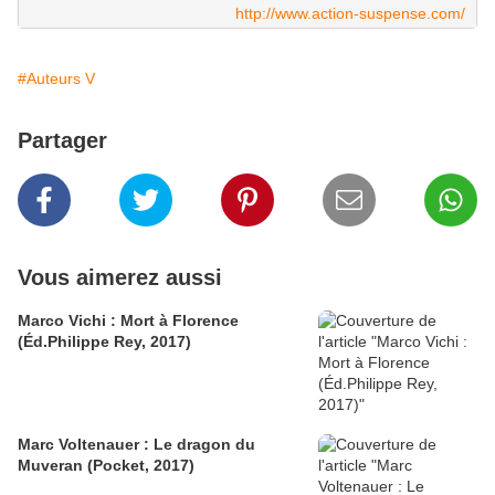
http://www.action-suspense.com/
#Auteurs V
Partager
Vous aimerez aussi
Marco Vichi : Mort à Florence
(Éd.Philippe Rey, 2017)
Marc Voltenauer : Le dragon du
Muveran (Pocket, 2017)