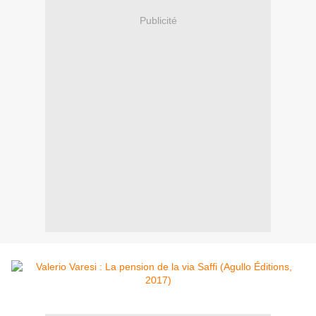
Publicité