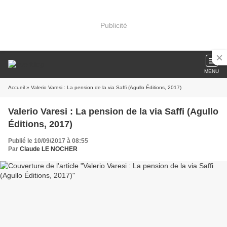
Publicité
MENU
Accueil
» Valerio Varesi : La pension de la via Saffi (Agullo Éditions, 2017)
Valerio Varesi : La pension de la via Saffi (Agullo
Éditions, 2017)
Publié le 10/09/2017 à 08:55
Par
Claude LE NOCHER