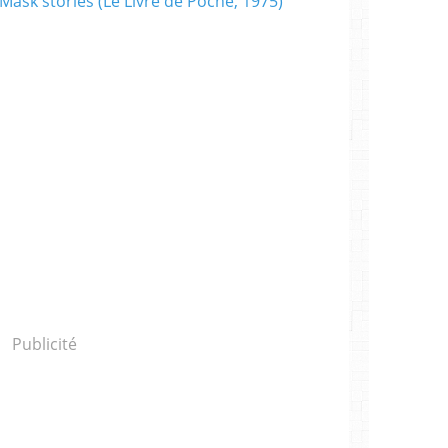
Publicité