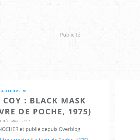
Publicité
AUTEURS M
 COY : BLACK MASK
IVRE DE POCHE, 1975)
4 DÉCEMBRE 2017
NOCHER et publié depuis Overblog