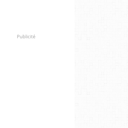
Publicité