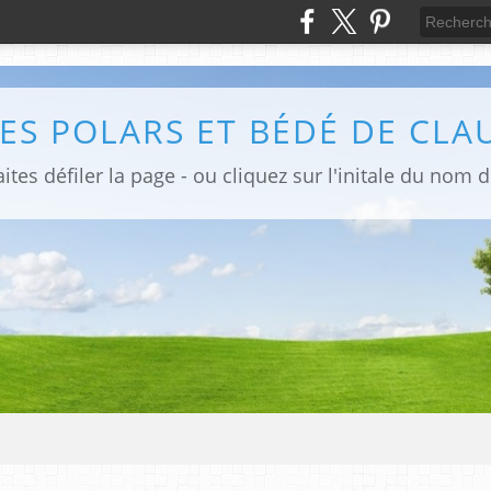
ites défiler la page - ou cliquez sur l'initale du nom 