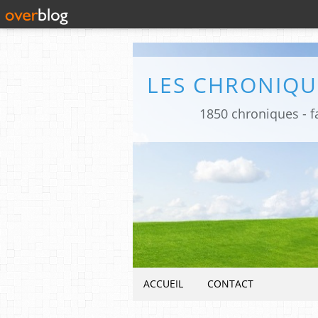
1850 chroniques - fa
ACCUEIL
CONTACT