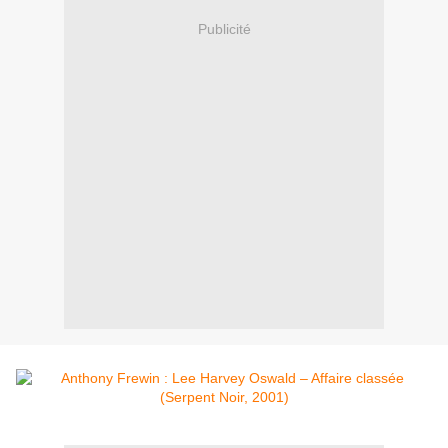
Publicité