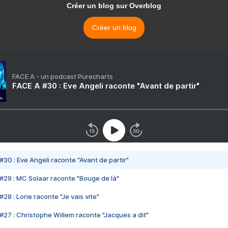
Créer un blog sur Overblog
Créer un blog
FACE A - un podcast Purecharts
FACE A #30 : Eve Angeli raconte "Avant de partir"
#30 : Eve Angeli raconte "Avant de partir"
#29 : MC Solaar raconte "Bouge de là"
28 : Lorie raconte "Je vais vite"
#27 : Christophe Willem raconte "Jacques a dit"