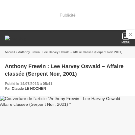
Publicité
MENU
Accueil
» Anthony Frewin : Lee Harvey Oswald – Affaire classée (Serpent Noir, 2001)
Anthony Frewin : Lee Harvey Oswald – Affaire
classée (Serpent Noir, 2001)
Publié le 14/07/2013 à 05:41
Par
Claude LE NOCHER