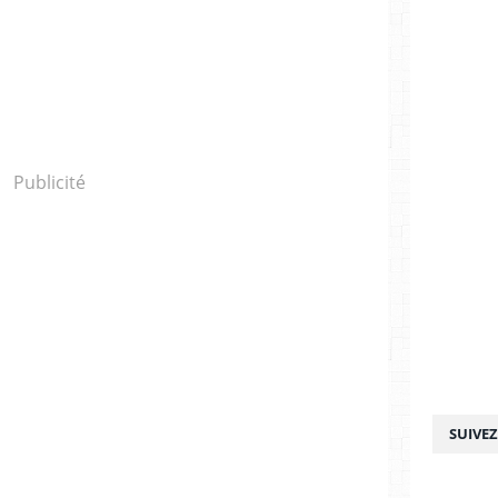
Publicité
SUIVE