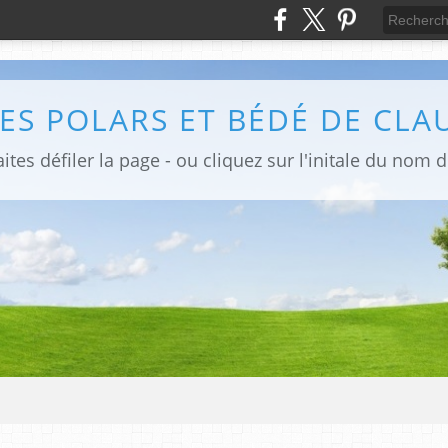
ites défiler la page - ou cliquez sur l'initale du nom 