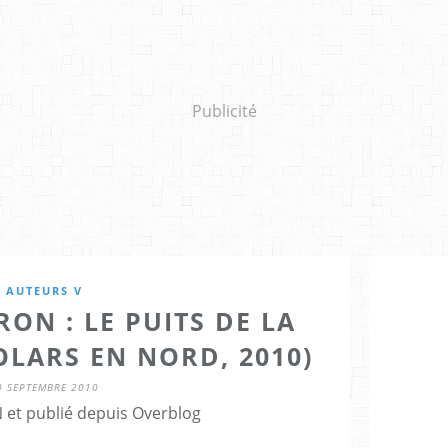
Publicité
AUTEURS V
ON : LE PUITS DE LA
OLARS EN NORD, 2010)
0 SEPTEMBRE 2010
 et publié depuis Overblog