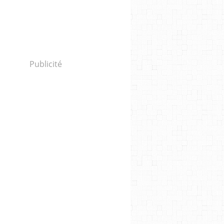
Publicité