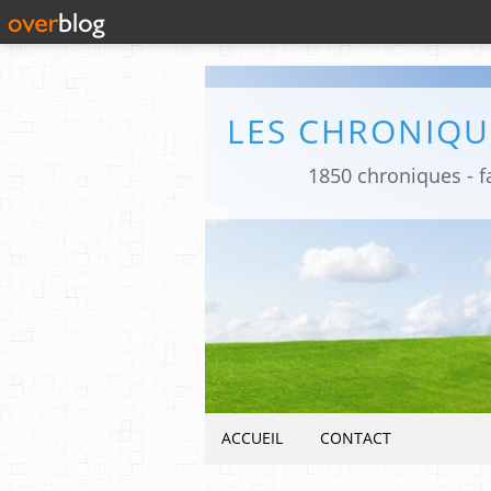
1850 chroniques - fa
ACCUEIL
CONTACT