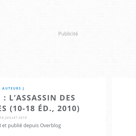
Publicité
AUTEURS J
 : L’ASSASSIN DES
 (10-18 ÉD., 2010)
16 JUILLET 2010
 et publié depuis Overblog