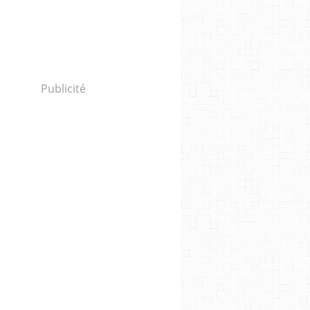
Publicité