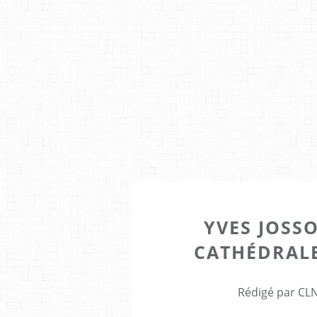
YVES JOSSO
CATHÉDRALES
Rédigé par CLN