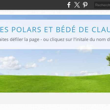
ites défiler la page - ou cliquez sur l'initale du nom 