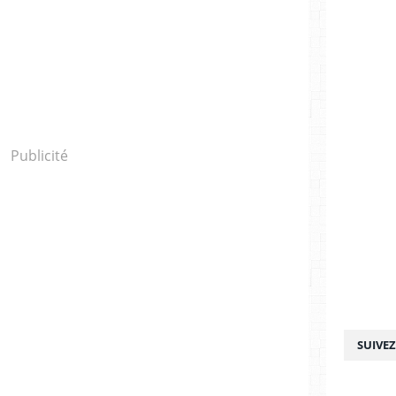
Publicité
SUIVE