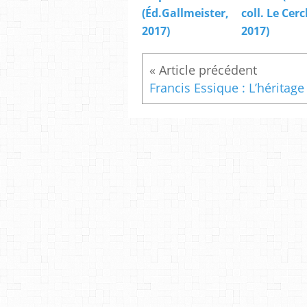
(Éd.Gallmeister,
coll. Le Cerc
2017)
2017)