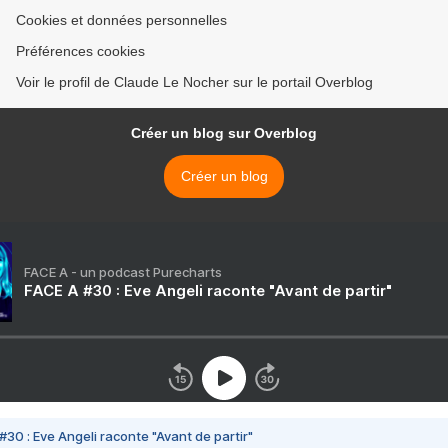
Cookies et données personnelles
Préférences cookies
Voir le profil de Claude Le Nocher sur le portail Overblog
Créer un blog sur Overblog
Créer un blog
FACE A - un podcast Purecharts
FACE A #30 : Eve Angeli raconte "Avant de partir"
#30 : Eve Angeli raconte "Avant de partir"