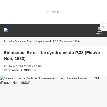
Publicité
MENU
Accueil
» Emmanuel Errer : Le syndrome du P.38 (Fleuve Noir, 1983)
Emmanuel Errer : Le syndrome du P.38 (Fleuve
Noir, 1983)
Publié le 30/07/2013 à 06:07
Par
Claude LE NOCHER