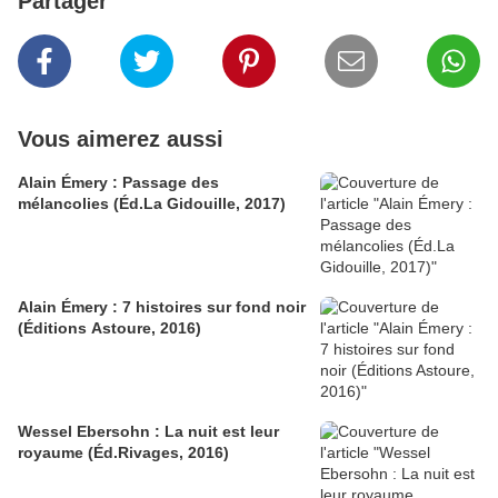
Partager
Vous aimerez aussi
Alain Émery : Passage des
mélancolies (Éd.La Gidouille, 2017)
Alain Émery : 7 histoires sur fond noir
(Éditions Astoure, 2016)
Wessel Ebersohn : La nuit est leur
royaume (Éd.Rivages, 2016)