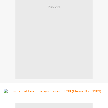
Publicité