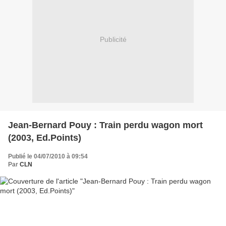
Publicité
Jean-Bernard Pouy : Train perdu wagon mort
(2003, Ed.Points)
Publié le 04/07/2010 à 09:54
Par
CLN