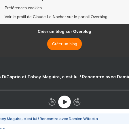
Préférences cookies
Voir le profil de Claude Le Nocher sur le portail Overblog
Créer un blog sur Overblog
Créer un blog
 DiCaprio et Tobey Maguire, c'est lui ! Rencontre avec Dam
bey Maguire, c'est lui ! Rencontre avec Damien Witecka