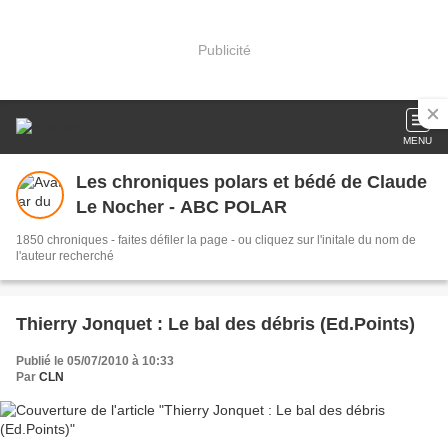
Publicité
MENU
Les chroniques polars et bédé de Claude
Le Nocher - ABC POLAR
1850 chroniques - faites défiler la page - ou cliquez sur l'initale du nom de
l'auteur recherché
Thierry Jonquet : Le bal des débris (Ed.Points)
Publié le 05/07/2010 à 10:33
Par
CLN