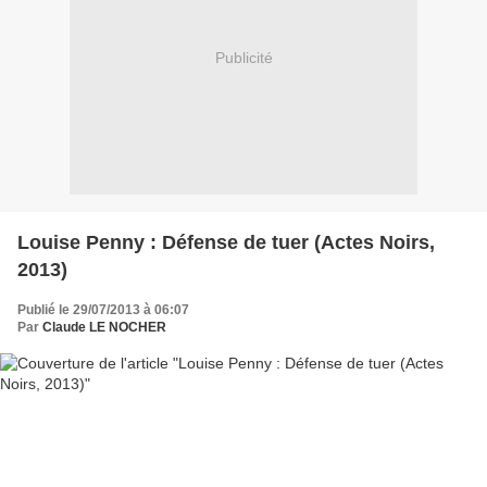
Publicité
Louise Penny : Défense de tuer (Actes Noirs,
2013)
Publié le 29/07/2013 à 06:07
Par
Claude LE NOCHER