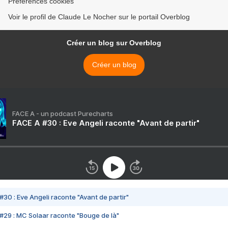
Préférences cookies
Voir le profil de Claude Le Nocher sur le portail Overblog
Créer un blog sur Overblog
Créer un blog
FACE A - un podcast Purecharts
FACE A #30 : Eve Angeli raconte "Avant de partir"
#30 : Eve Angeli raconte "Avant de partir"
#29 : MC Solaar raconte "Bouge de là"