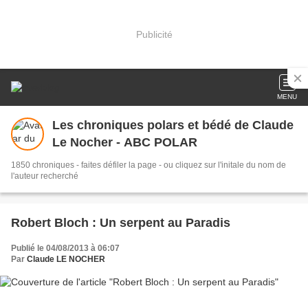
Publicité
MENU
Les chroniques polars et bédé de Claude
Le Nocher - ABC POLAR
1850 chroniques - faites défiler la page - ou cliquez sur l'initale du nom de
l'auteur recherché
Robert Bloch : Un serpent au Paradis
Publié le 04/08/2013 à 06:07
Par
Claude LE NOCHER