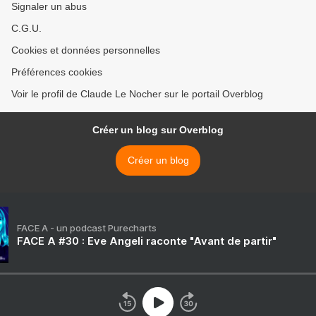
Signaler un abus
C.G.U.
Cookies et données personnelles
Préférences cookies
Voir le profil de Claude Le Nocher sur le portail Overblog
Créer un blog sur Overblog
Créer un blog
FACE A - un podcast Purecharts
FACE A #30 : Eve Angeli raconte "Avant de partir"