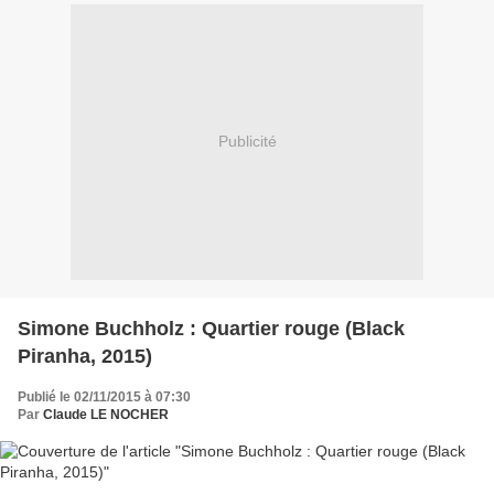
Publicité
Simone Buchholz : Quartier rouge (Black
Piranha, 2015)
Publié le 02/11/2015 à 07:30
Par
Claude LE NOCHER