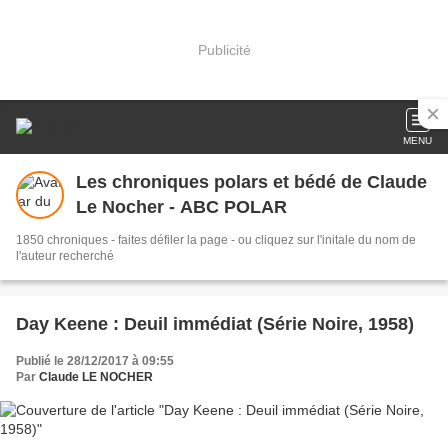
Publicité
MENU
Les chroniques polars et bédé de Claude
Le Nocher - ABC POLAR
1850 chroniques - faites défiler la page - ou cliquez sur l'initale du nom de
l'auteur recherché
Day Keene : Deuil immédiat (Série Noire, 1958)
Publié le 28/12/2017 à 09:55
Par
Claude LE NOCHER