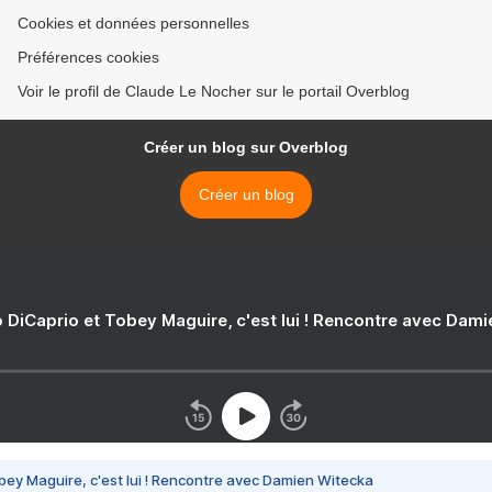
Cookies et données personnelles
Préférences cookies
Voir le profil de Claude Le Nocher sur le portail Overblog
Créer un blog sur Overblog
Créer un blog
 DiCaprio et Tobey Maguire, c'est lui ! Rencontre avec Dam
bey Maguire, c'est lui ! Rencontre avec Damien Witecka