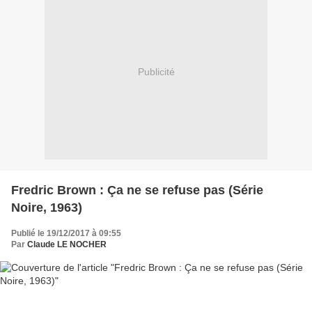
Publicité
Fredric Brown : Ça ne se refuse pas (Série
Noire, 1963)
Publié le 19/12/2017 à 09:55
Par
Claude LE NOCHER